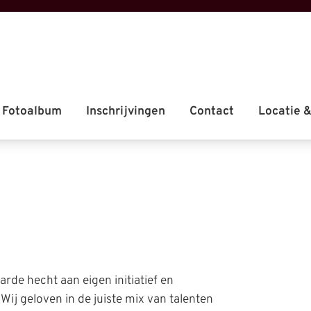
aarde hecht aan eigen initiatief en
 Wij geloven in de juiste mix van talenten