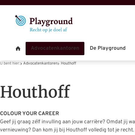
U bent hier:
Advocatenkantoren
Houthoff
Houthoff
COLOUR YOUR CAREER
Geef jij graag zélf invulling aan jouw carrière? Omdat jij w
vernieuwing? Dan kom jij bij Houthoff volledig tot je recht.